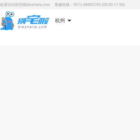
欢迎访问别宅啦biezhaila.com 客服热线：0571-86802765 (09:00-17:00)
杭州