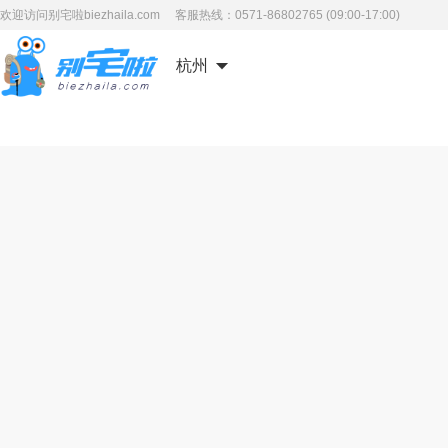
欢迎访问别宅啦biezhaila.com 客服热线：0571-86802765 (09:00-17:00)
杭州